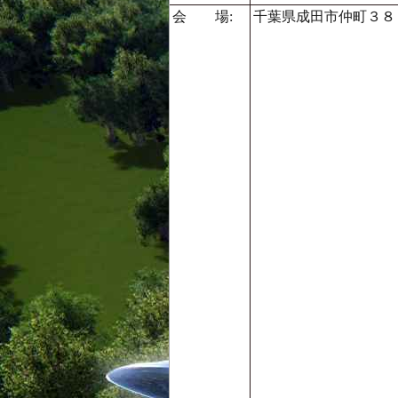
会 場:
千葉県成田市仲町３８３