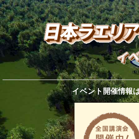
イベント開催情報