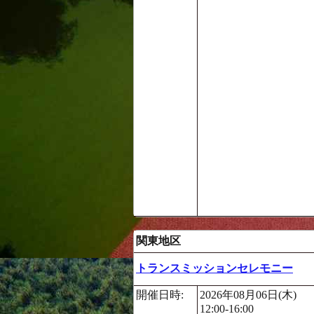
関東地区
トランスミッションセレモニー
開催日時:
2026年08月06日(木)
12:00-16:00