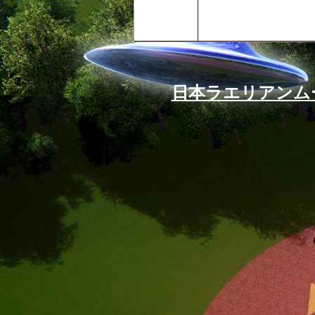
日本ラエリアンム